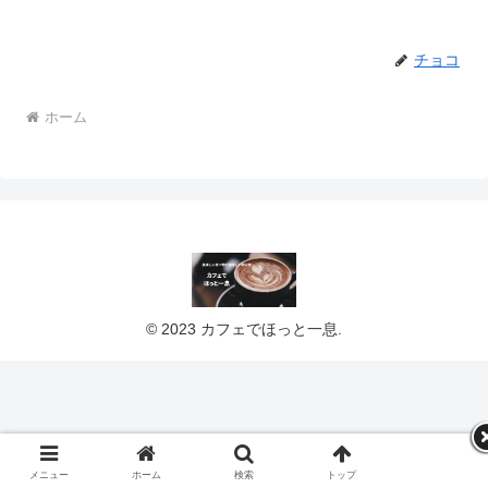
チョコ
ホーム
© 2023 カフェでほっと一息.
メニュー
ホーム
検索
トップ
サイドバー