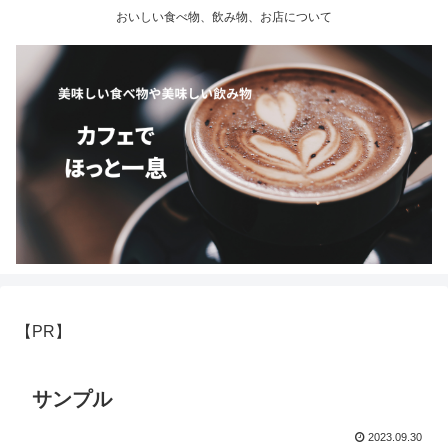
おいしい食べ物、飲み物、お店について
【PR】
サンプル
2023.09.30