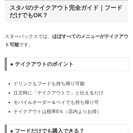
スタバのテイクアウト完全ガイド｜フード
だけでもOK？
スターバックスでは、
ほぼすべてのメニューがテイクアウ
ト可能
です。
● テイクアウトのポイント
ドリンクもフードも持ち帰り可能
注文時に「テイクアウトで」と伝えるだけ
モバイルオーダー＆ペイでも持ち帰り可
テイクアウトは税率8％（店内よりお得）
● フードだけでも購入できる？