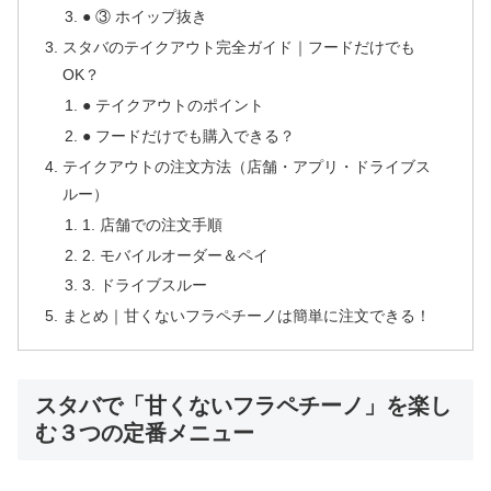
● ③ ホイップ抜き
スタバのテイクアウト完全ガイド｜フードだけでも
OK？
● テイクアウトのポイント
● フードだけでも購入できる？
テイクアウトの注文方法（店舗・アプリ・ドライブス
ルー）
1. 店舗での注文手順
2. モバイルオーダー＆ペイ
3. ドライブスルー
まとめ｜甘くないフラペチーノは簡単に注文できる！
スタバで「甘くないフラペチーノ」を楽し
む３つの定番メニュー