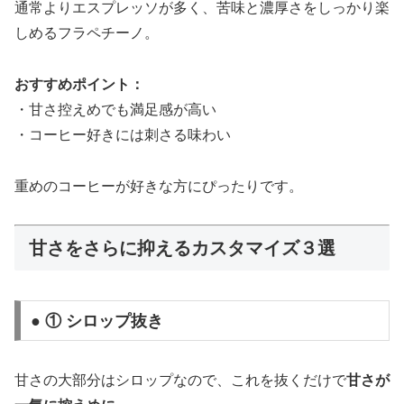
通常よりエスプレッソが多く、苦味と濃厚さをしっかり楽
しめるフラペチーノ。
おすすめポイント：
・甘さ控えめでも満足感が高い
・コーヒー好きには刺さる味わい
重めのコーヒーが好きな方にぴったりです。
甘さをさらに抑えるカスタマイズ３選
● ① シロップ抜き
甘さの大部分はシロップなので、これを抜くだけで
甘さが