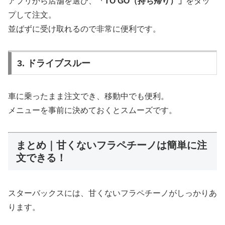
アプリから店舗を選び、
「TO GO（持ち帰り）」
をタッ
プして注文。
並ばずに受け取れるので非常に便利です。
3. ドライブスルー
車に乗ったまま注文でき、移動中でも便利。
メニューを事前に決めておくとスムーズです。
まとめ｜甘くないフラペチーノは簡単に注
文できる！
スターバックスには、甘くないフラペチーノがしっかりあ
ります。