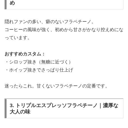
め
隠れファンの多い、癖のないフラペチーノ。
コーヒーの風味が強く、初めから甘さがかなり控えめにな
っています。
おすすめカスタム：
・シロップ抜き（無糖に近づく）
・ホイップ抜きでさっぱり仕上げ
迷ったらこれ。甘くないフラペチーノの定番です。
3. トリプルエスプレッソフラペチーノ｜濃厚な
大人の味