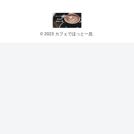
© 2023 カフェでほっと一息.