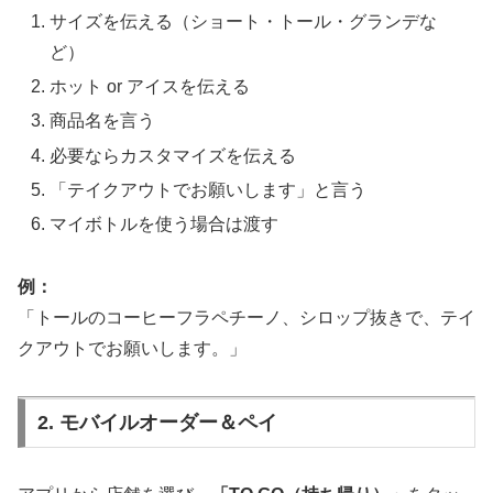
サイズを伝える（ショート・トール・グランデな
ど）
ホット or アイスを伝える
商品名を言う
必要ならカスタマイズを伝える
「テイクアウトでお願いします」と言う
マイボトルを使う場合は渡す
例：
「トールのコーヒーフラペチーノ、シロップ抜きで、テイ
クアウトでお願いします。」
2. モバイルオーダー＆ペイ