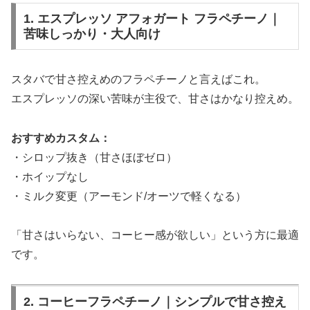
1. エスプレッソ アフォガート フラペチーノ｜
苦味しっかり・大人向け
スタバで甘さ控えめのフラペチーノと言えばこれ。
エスプレッソの深い苦味が主役で、甘さはかなり控えめ。
おすすめカスタム：
・シロップ抜き（甘さほぼゼロ）
・ホイップなし
・ミルク変更（アーモンド/オーツで軽くなる）
「甘さはいらない、コーヒー感が欲しい」という方に最適
です。
2. コーヒーフラペチーノ｜シンプルで甘さ控え