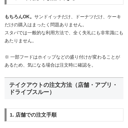
もちろんOK。
サンドイッチだけ、ドーナツだけ、ケーキ
だけの購入はまったく問題ありません。
スタバでは一般的な利用方法で、全く失礼にも非常識にも
あたりません。
※ 一部フードはホイップなどの盛り付けが変わることが
あるため、気になる場合は注文時に確認を。
テイクアウトの注文方法（店舗・アプリ・
ドライブスルー）
1. 店舗での注文手順