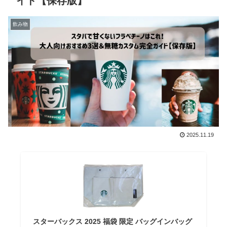
イド【保存版】
飲み物
2025.11.19
スターバックス 2025 福袋 限定 バッグインバッグ