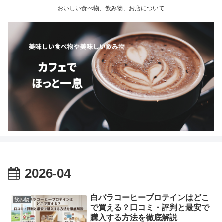
おいしい食べ物、飲み物、お店について
2026-04
白バラコーヒープロテインはどこ
飲み物
で買える？口コミ・評判と最安で
購入する方法を徹底解説