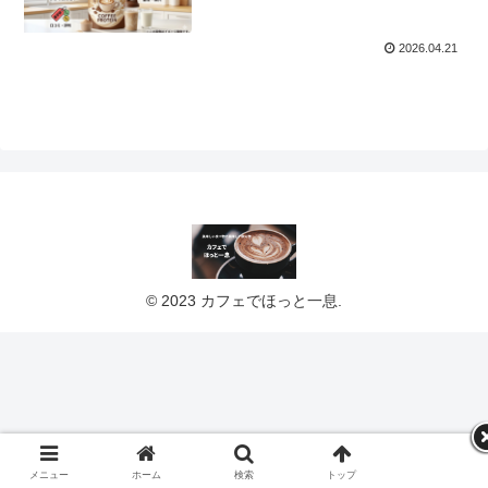
2026.04.21
© 2023 カフェでほっと一息.
メニュー
ホーム
検索
トップ
サイドバー