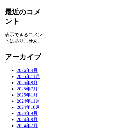
最近のコメ
ント
表示できるコメン
トはありません。
アーカイブ
2026年4月
2025年11月
2025年8月
2025年7月
2025年1月
2024年11月
2024年10月
2024年9月
2024年8月
2024年7月