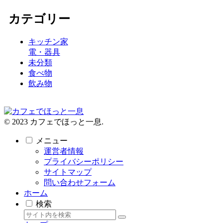
カテゴリー
キッチン家
電・器具
未分類
食べ物
飲み物
© 2023 カフェでほっと一息.
メニュー
運営者情報
プライバシーポリシー
サイトマップ
問い合わせフォーム
ホーム
検索