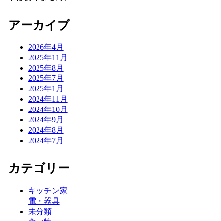
アーカイブ
2026年4月
2025年11月
2025年8月
2025年7月
2025年1月
2024年11月
2024年10月
2024年9月
2024年8月
2024年7月
カテゴリー
キッチン家
電・器具
未分類