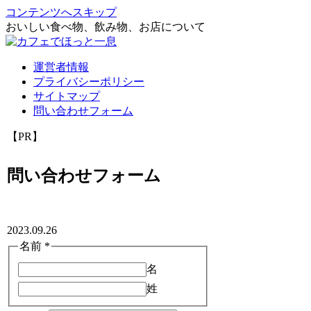
コンテンツへスキップ
おいしい食べ物、飲み物、お店について
運営者情報
プライバシーポリシー
サイトマップ
問い合わせフォーム
【PR】
問い合わせフォーム
2023.09.26
名前
*
名
姓