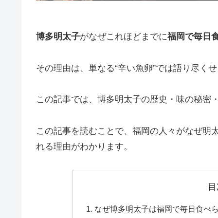
博多明太子
がなぜこれほどまでに
福岡で毎日
その理由は、単なる“辛い魚卵”では語り尽く
この記事では、博多明太子の歴史・味の秘密
この記事を読むことで、福岡の人々がなぜ明
れる理由がわかります。
目
なぜ博多明太子は福岡で毎日食べ