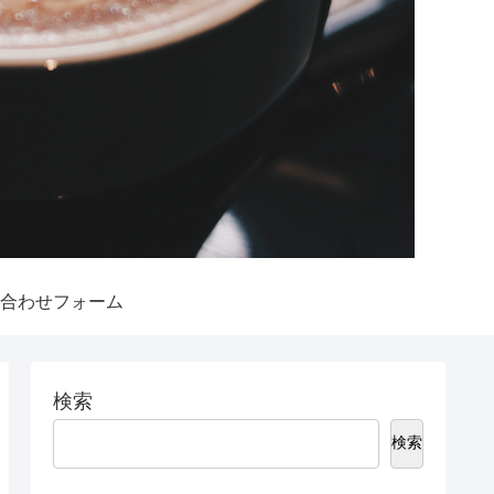
合わせフォーム
検索
検索