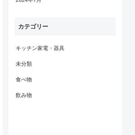
カテゴリー
キッチン家電・器具
未分類
食べ物
飲み物