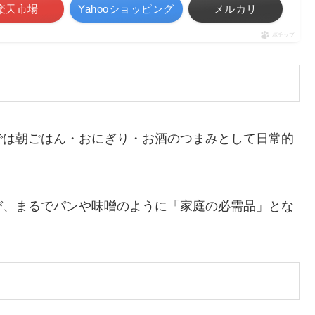
楽天市場
Yahooショッピング
メルカリ
ポチップ
では朝ごはん・おにぎり・お酒のつまみとして日常的
び、まるでパンや味噌のように「家庭の必需品」とな