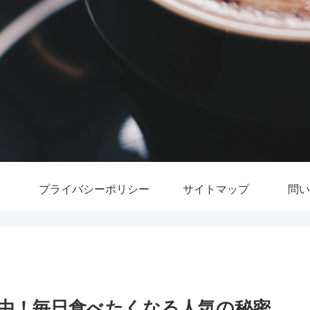
プライバシーポリシー
サイトマップ
問い
由！毎日食べたくなる人気の秘密