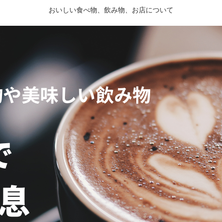
おいしい食べ物、飲み物、お店について