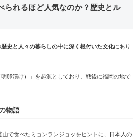
べられるほど人気なのか？歴史とル
の
歴史と人々の暮らしの中に深く根付いた文化
にあり
（明卵漬け）」を起源としており、戦後に福岡の地で
の物語
釜山で食べたミョンランジョッをヒントに、日本人の