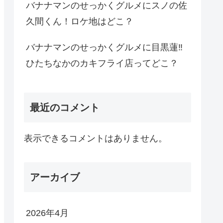
バナナマンのせっかくグルメにスノの佐
久間くん！ロケ地はどこ？
バナナマンのせっかくグルメに目黒蓮‼
ひたちなかのカキフライ店ってどこ？
最近のコメント
表示できるコメントはありません。
アーカイブ
2026年4月