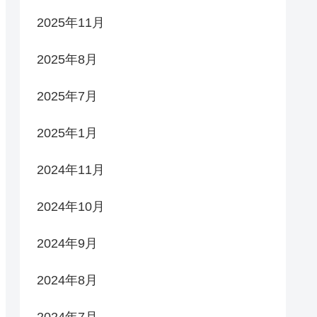
2025年11月
2025年8月
2025年7月
2025年1月
2024年11月
2024年10月
2024年9月
2024年8月
2024年7月