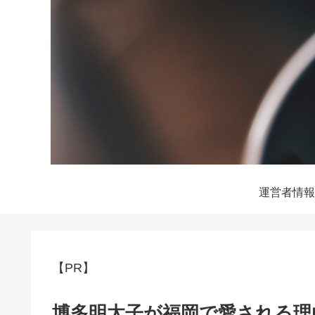
運営者情報
【PR】
博多明太子が福岡で愛される理