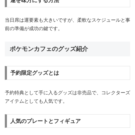
運を味方にする方法
当日席は運要素も大きいですが、柔軟なスケジュールと事
前の準備が成功の鍵です。
ポケモンカフェのグッズ紹介
予約限定グッズとは
予約特典として手に入るグッズは非売品で、コレクターズ
アイテムとしても人気です。
人気のプレートとフィギュア