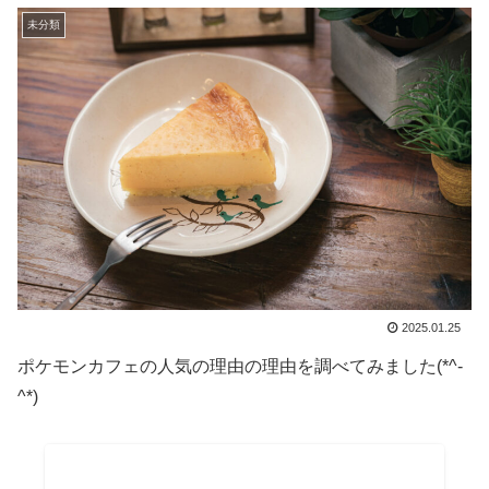
未分類
2025.01.25
ポケモンカフェの人気の理由の理由を調べてみました(*^-
^*)