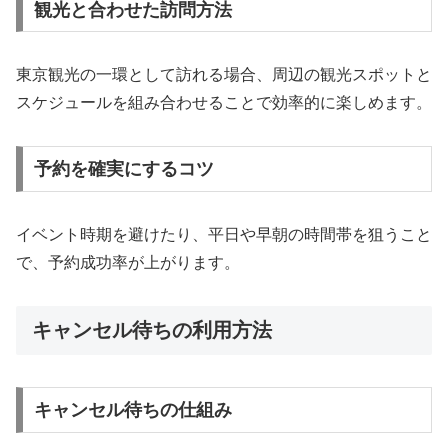
観光と合わせた訪問方法
東京観光の一環として訪れる場合、周辺の観光スポットと
スケジュールを組み合わせることで効率的に楽しめます。
予約を確実にするコツ
イベント時期を避けたり、平日や早朝の時間帯を狙うこと
で、予約成功率が上がります。
キャンセル待ちの利用方法
キャンセル待ちの仕組み