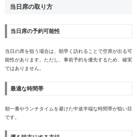
当日席の取り方
当日席の予約可能性
当日の席を狙う場合は、朝早く訪れることで空席が出る可
能性があります。ただし、事前予約を優先するため、確実
ではありません。
最適な時間帯
朝一番やランチタイムを避けた中途半端な時間帯が狙い目
です。