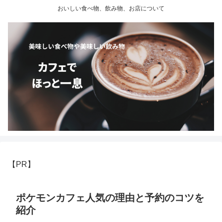
おいしい食べ物、飲み物、お店について
【PR】
ポケモンカフェ人気の理由と予約のコツを
紹介