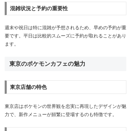
混雑状況と予約の重要性
週末や祝日は特に混雑が予想されるため、早めの予約が重
要です。平日は比較的スムーズに予約が取れることがあり
ます。
東京のポケモンカフェの魅力
東京店舗の特色
東京店はポケモンの世界観を忠実に再現したデザインが魅
力で、新作メニューが頻繁に登場するのも特徴です。