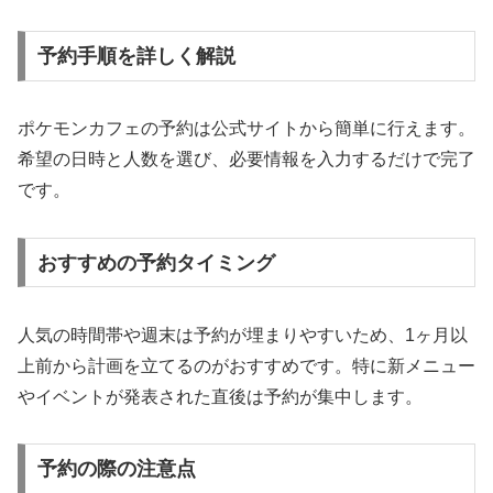
予約手順を詳しく解説
ポケモンカフェの予約は公式サイトから簡単に行えます。
希望の日時と人数を選び、必要情報を入力するだけで完了
です。
おすすめの予約タイミング
人気の時間帯や週末は予約が埋まりやすいため、1ヶ月以
上前から計画を立てるのがおすすめです。特に新メニュー
やイベントが発表された直後は予約が集中します。
予約の際の注意点