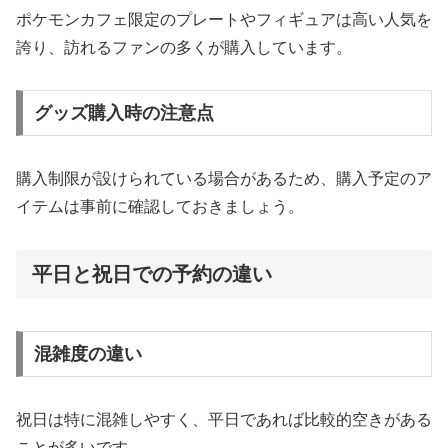
ポケモンカフェ限定のプレートやフィギュアは高い人気を
誇り、訪れるファンの多くが購入しています。
グッズ購入時の注意点
購入制限が設けられている場合があるため、購入予定のア
イテムは事前に確認しておきましょう。
平日と祝日での予約の違い
混雑度の違い
祝日は特に混雑しやすく、平日であれば比較的空きがある
ことが多いです。