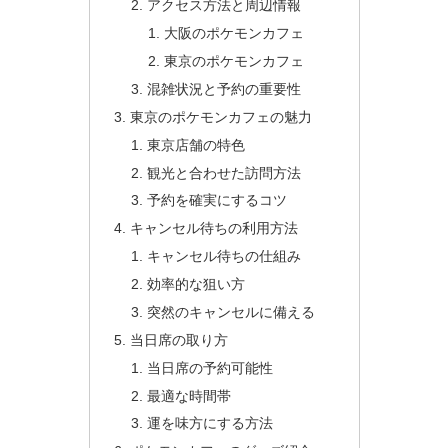
アクセス方法と周辺情報
大阪のポケモンカフェ
東京のポケモンカフェ
混雑状況と予約の重要性
東京のポケモンカフェの魅力
東京店舗の特色
観光と合わせた訪問方法
予約を確実にするコツ
キャンセル待ちの利用方法
キャンセル待ちの仕組み
効率的な狙い方
突然のキャンセルに備える
当日席の取り方
当日席の予約可能性
最適な時間帯
運を味方にする方法