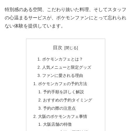
特別感のある空間、こだわり抜いた料理、そしてスタッフ
の心温まるサービスが、ポケモンファンにとって忘れられ
ない体験を提供しています。
目次
ポケモンカフェとは？
人気メニューと限定グッズ
ファンに愛される理由
ポケモンカフェの予約方法
予約手順を詳しく解説
おすすめの予約タイミング
予約の際の注意点
大阪のポケモンカフェ事情
大阪店舗の特徴