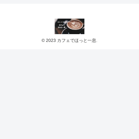
© 2023 カフェでほっと一息.