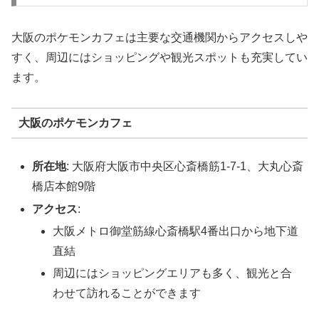
大阪のポケモンカフェは主要な交通機関からアクセスしや
すく、周辺にはショッピングや観光スポットも充実してい
ます。
大阪のポケモンカフェ
所在地
: 大阪府大阪市中央区心斎橋筋1-7-1、大丸心斎
橋店本館9階
アクセス
:
大阪メトロ御堂筋線心斎橋駅4番出口から地下道
直結
周辺にはショッピングエリアも多く、観光と合
わせて訪れることができます