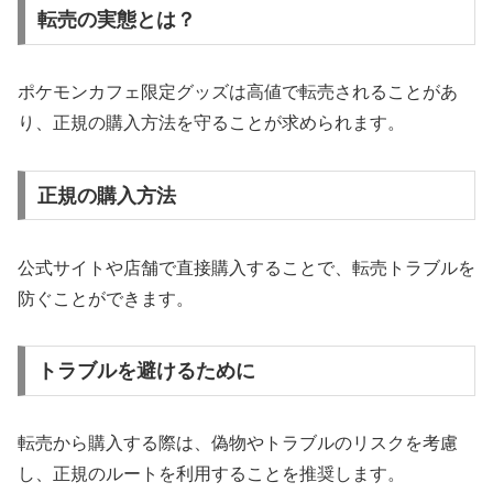
転売の実態とは？
ポケモンカフェ限定グッズは高値で転売されることがあ
り、正規の購入方法を守ることが求められます。
正規の購入方法
公式サイトや店舗で直接購入することで、転売トラブルを
防ぐことができます。
トラブルを避けるために
転売から購入する際は、偽物やトラブルのリスクを考慮
し、正規のルートを利用することを推奨します。