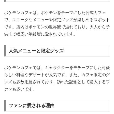
ポケモンカフェは、ポケモンをテーマにした公式カフェ
で、ユニークなメニューや限定グッズが楽しめるスポット
です。店内はポケモンの世界観で溢れており、大人から子
供まで幅広い年齢層に愛されています。
人気メニューと限定グッズ
ポケモンカフェでは、キャラクターをモチーフにした可愛
らしい料理やデザートが人気です。また、カフェ限定のグ
ッズも多数用意されており、訪れた記念として購入するフ
ァンも多いです。
ファンに愛される理由