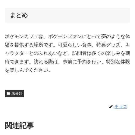
まとめ
ポケモンカフェは、ポケモンファンにとって夢のような体
験を提供する場所です。可愛らしい食事、特典グッズ、キ
ャラクターとのふれあいなど、訪問者は多くの楽しみを期
待できます。訪れる際は、事前に予約を行い、特別な体験
を楽しんでください。
未分類
チョコ
関連記事