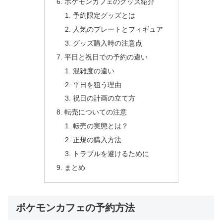
ポケモンカフェのグッズ紹介
予約限定グッズとは
人気のプレートとフィギュア
グッズ購入時の注意点
平日と祝日での予約の違い
混雑度の違い
平日を狙う理由
祝日の計画の立て方
転売についての注意
転売の実態とは？
正規の購入方法
トラブルを避けるために
まとめ
ポケモンカフェの予約方法