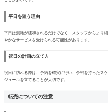
平日を狙う理由
平日は混雑が緩和されるだけでなく、スタッフからより細
やかなサービスを受けられる可能性があります。
祝日の計画の立て方
祝日に訪れる際は、予約を確実に行い、余裕を持ったスケ
ジュールを立てることが大切です。
転売についての注意