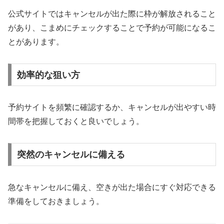
公式サイトではキャンセルが出た際に枠が解放されること
があり、こまめにチェックすることで予約が可能になるこ
とがあります。
効率的な狙い方
予約サイトを頻繁に確認するか、キャンセルが出やすい時
間帯を把握しておくと良いでしょう。
突然のキャンセルに備える
急なキャンセルに備え、空きが出た場合にすぐ対応できる
準備をしておきましょう。