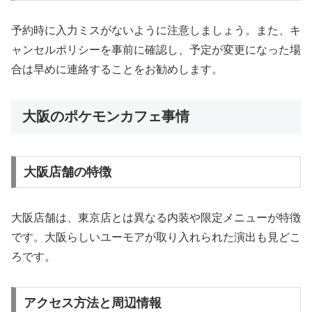
予約時に入力ミスがないように注意しましょう。また、キ
ャンセルポリシーを事前に確認し、予定が変更になった場
合は早めに連絡することをお勧めします。
大阪のポケモンカフェ事情
大阪店舗の特徴
大阪店舗は、東京店とは異なる内装や限定メニューが特徴
です。大阪らしいユーモアが取り入れられた演出も見どこ
ろです。
アクセス方法と周辺情報