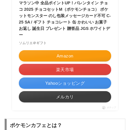
マラソン中 全品ポイントUP！バレンタイン チョ
コ 2025 チョコセットM（ポケモンチョコ） ポケ
ットモンスター のし包装メッセージカード不可 C-
25 SA / ギフト チョコレート 缶 かわいい お菓子
お返し 誕生日 プレゼント 贈答品 JGS ホワイトデ
ー
ソムリエ＠ギフト
Amazon
楽天市場
Yahooショッピング
メルカリ
ポチップ
ポケモンカフェとは？