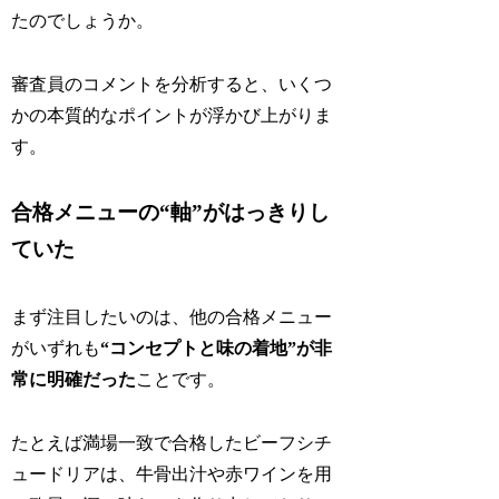
たのでしょうか。
審査員のコメントを分析すると、いくつ
かの本質的なポイントが浮かび上がりま
す。
合格メニューの“軸”がはっきりし
ていた
まず注目したいのは、他の合格メニュー
がいずれも
“コンセプトと味の着地”が非
常に明確だった
ことです。
たとえば満場一致で合格したビーフシチ
ュードリアは、牛骨出汁や赤ワインを用