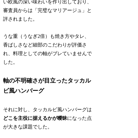
い欧風の深い味わいを作り出しており、
審査員からは「完璧なマリアージュ」と
評されました。
うな重（うなぎ2倍）も焼き方やタレ、
香ばしさなど細部のこだわりが評価さ
れ、料理としての軸がブレていませんで
した。
軸の不明確さが目立ったタッカル
ビ風ハンバーグ
それに対し、タッカルビ風ハンバーグは
どこを主役に据えるかが曖昧
になった点
が大きな課題でした。