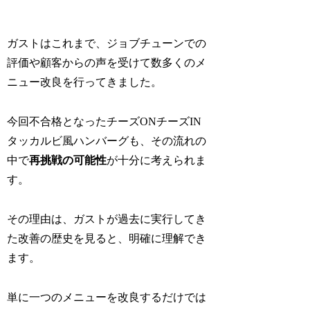
ガストはこれまで、ジョブチューンでの
評価や顧客からの声を受けて数多くのメ
ニュー改良を行ってきました。
今回不合格となったチーズONチーズIN
タッカルビ風ハンバーグも、その流れの
中で
再挑戦の可能性
が十分に考えられま
す。
その理由は、ガストが過去に実行してき
た改善の歴史を見ると、明確に理解でき
ます。
単に一つのメニューを改良するだけでは