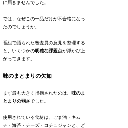
に届きませんでした。
では、なぜこの一品だけが不合格になっ
たのでしょうか。
番組で語られた審査員の意見を整理する
と、いくつかの
明確な課題点
が浮かび上
がってきます。
味のまとまりの欠如
まず最も大きく指摘されたのは、
味のま
とまりの弱さ
でした。
使用されている食材は、ごま油・キム
チ・海苔・チーズ・コチュジャンと、ど