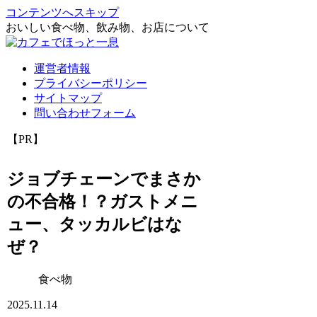
コンテンツへスキップ
おいしい食べ物、飲み物、お店について
運営者情報
プライバシーポリシー
サイトマップ
問い合わせフォーム
【PR】
ジョブチェーンでまさか
の不合格！？ガストメニ
ュー、タッカルビはな
ぜ？
食べ物
2025.11.14