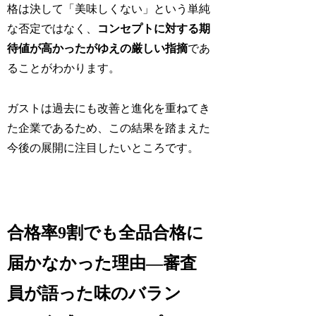
格は決して「美味しくない」という単純
な否定ではなく、
コンセプトに対する期
待値が高かったがゆえの厳しい指摘
であ
ることがわかります。
ガストは過去にも改善と進化を重ねてき
た企業であるため、この結果を踏まえた
今後の展開に注目したいところです。
合格率9割でも全品合格に
届かなかった理由―審査
員が語った味のバラン