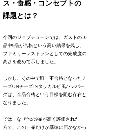
ス・食感・コンセプトの
課題とは？
今回のジョブチューンでは、ガストの10
品中9品が合格という高い結果を残し、
ファミリーレストランとしての完成度の
高さを改めて示しました。
しかし、その中で唯一不合格となったチ
ーズONチーズINタッカルビ風ハンバー
グは、全品合格という目標を阻む存在と
なりました。
では、なぜ他の9品が高く評価された一
方で、この一品だけが基準に届かなかっ