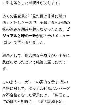
に影を落とした可能性があります。
多くの審査員が「見た目は非常に魅力
的」と評した一方で、実際に食べた際の
味の深みが期待を超えなかったため、
ビ
ジュアルと味の一致
が他の合格メニュー
に比べて弱く映りました。
結果として、総合的な完成度がわずかに
及ばなかったという結論に至ったので
す。
このように、ガストの実力を示す9品の
合格に対して、タッカルビ風ハンバーグ
が不合格となった背景には、「料理とし
ての軸の不明確さ」「味の調和不足」