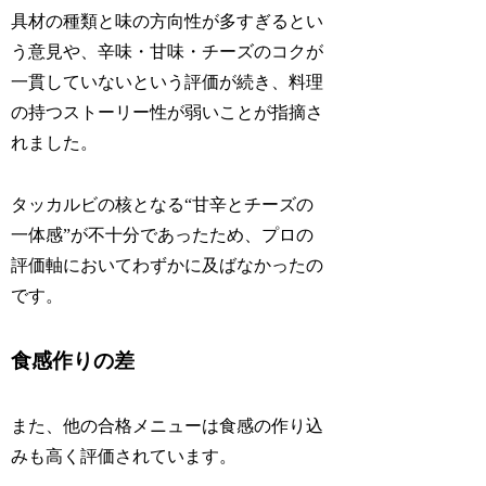
具材の種類と味の方向性が多すぎるとい
う意見や、辛味・甘味・チーズのコクが
一貫していないという評価が続き、料理
の持つストーリー性が弱いことが指摘さ
れました。
タッカルビの核となる“甘辛とチーズの
一体感”が不十分であったため、プロの
評価軸においてわずかに及ばなかったの
です。
食感作りの差
また、他の合格メニューは食感の作り込
みも高く評価されています。