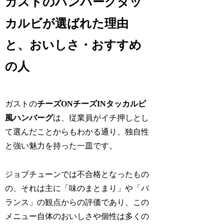
ガストのハンバーグダッ
カルビが選ばれた理由
と、おいしさ・おすすめ
の人
ガストの
チーズONチーズINタッカルビ
風ハンバーグ
は、従業員がイチ押しとし
て選んだことからもわかる通り、独自性
と強い魅力を持った一皿です。
ジョブチューンでは不合格となったもの
の、それは主に「味のまとまり」や「バ
ランス」の観点からの評価であり、この
メニュー自体のおいしさや個性は多くの