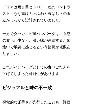
ドリアは焼き目とトロトロ感のコントラ
スト、うな重はふわふわと香ばしさの両
立がしっかり設計されていました。
一方でタッカルビ風ハンバーグは、食感
の変化が少なく、濃い味が連続するため
途中で単調に感じるという指摘が複数あ
りました。
これがハンバーグとしての食べごたえを
下げてしまった可能性があります。
ビジュアルと味の不一致
視覚的な派手さが先行したことも、評価