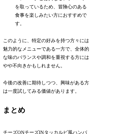
を取っているため、冒険心のある
食事を楽しみたい方におすすめで
す。
このように、特定の好みを持つ方々には
魅力的なメニューである一方で、全体的
な味のバランスや調和を重視する方には
やや不向きかもしれません。
今後の改善に期待しつつ、興味がある方
は一度試してみる価値があります。
まとめ
チーズONチーズINタッカルビ風ハンバ