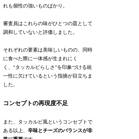
れも個性の強いものばかり。
審査員はこれらの味がひとつの皿として
調和していないと評価しました。
それぞれの要素は美味しいものの、同時
に食べた際に一体感が生まれにく
く、“タッカルビらしさ”を印象づける統
一性に欠けているという指摘が目立ちま
した。
コンセプトの再現度不足
また、タッカルビ風というコンセプトで
ある以上、
辛味とチーズのバランスが非