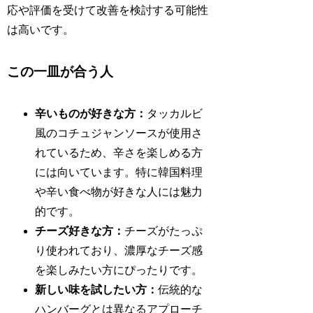
応や評価を受けて改善を検討する可能性
は高いです。
この一皿が合う人
辛いものが好きな方：
タッカルビ
風のコチュジャンソースが使用さ
れているため、辛さを楽しめる方
には向いています。特に韓国料理
や辛い食べ物が好きな人には魅力
的です。
チーズ好きな方：
チーズがたっぷ
り使われており、濃厚なチーズ感
を楽しみたい方にぴったりです。
新しい味を試したい方：
伝統的な
ハンバーグとは異なるアプローチ