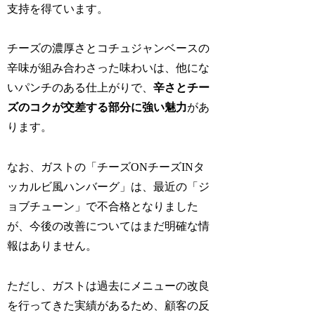
支持を得ています。
チーズの濃厚さとコチュジャンベースの
辛味が組み合わさった味わいは、他にな
いパンチのある仕上がりで、
辛さとチー
ズのコクが交差する部分に強い魅力
があ
ります。
なお、ガストの「チーズONチーズINタ
ッカルビ風ハンバーグ」は、最近の「ジ
ョブチューン」で不合格となりました
が、今後の改善についてはまだ明確な情
報はありません。
ただし、ガストは過去にメニューの改良
を行ってきた実績があるため、顧客の反