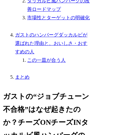
タッカルビ風ハンバーグの改
善ロードマップ
市場性とターゲットの明確化
ガストのハンバーグダッカルビが
選ばれた理由と、おいしさ・おす
すめの人
この一皿が合う人
まとめ
ガストの“ジョブチューン
不合格”はなぜ起きたの
か？チーズONチーズINタ