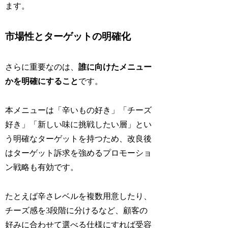
ます。
市場性とターゲットの明確化
さらに重要なのは、
誰に向けたメニュー
かを明確にすること
です。
本メニューは「辛いもの好き」「チーズ
好き」「新しい味に挑戦したい層」とい
う明確なターゲットを持つため、改良後
はターゲット訴求を強めるプロモーショ
ン戦略も有効です。
たとえば辛さレベルを複数用意したり、
チーズ感を3段階に分けるなど、顧客の
好みに合わせて選べる仕様にすれば受容