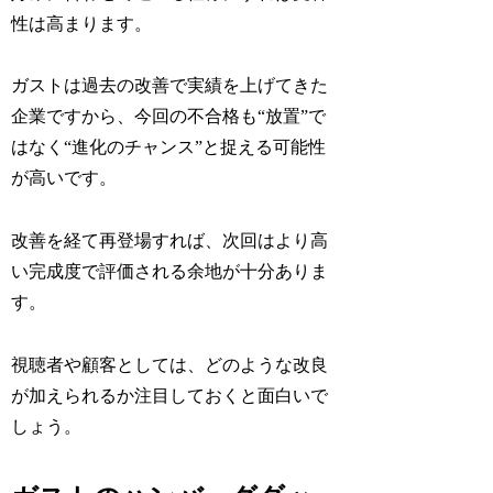
性は高まります。
ガストは過去の改善で実績を上げてきた
企業ですから、今回の不合格も“放置”で
はなく“進化のチャンス”と捉える可能性
が高いです。
改善を経て再登場すれば、次回はより高
い完成度で評価される余地が十分ありま
す。
視聴者や顧客としては、どのような改良
が加えられるか注目しておくと面白いで
しょう。