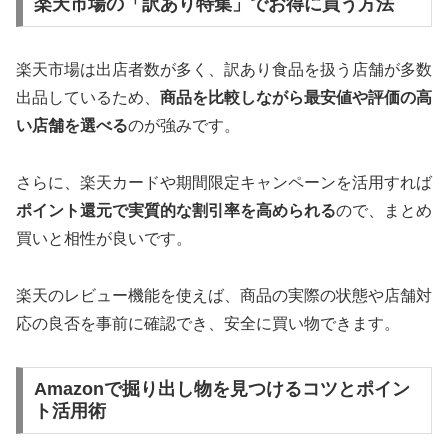
楽天市場の「訳あり特集」でお得に買う方法
楽天市場は出店者数が多く、訳あり食品を扱う店舗が多数
出品しているため、
商品を比較しながら最安値や評価の高
い店舗を選べる
のが強みです。
さらに、楽天カードや期間限定キャンペーンを活用すれば
ポイント還元で実質的な割引率を高められる
ので、まとめ
買いと相性が良いです。
楽天のレビュー機能を使えば、商品の実際の状態や店舗対
応の良否を事前に確認でき、安全に買い物できます。
Amazonで掘り出し物を見つけるコツとポイン
ト活用術