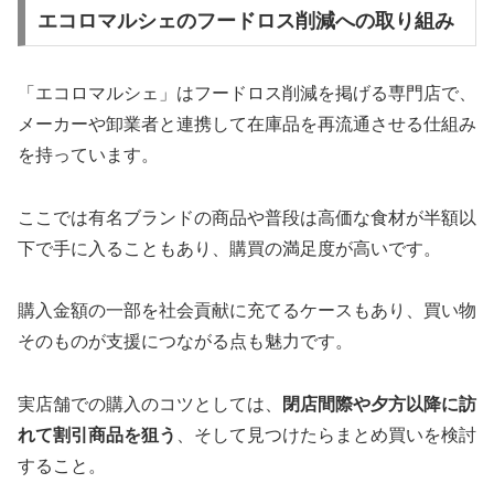
エコロマルシェのフードロス削減への取り組み
「エコロマルシェ」はフードロス削減を掲げる専門店で、
メーカーや卸業者と連携して在庫品を再流通させる仕組み
を持っています。
ここでは有名ブランドの商品や普段は高価な食材が半額以
下で手に入ることもあり、購買の満足度が高いです。
購入金額の一部を社会貢献に充てるケースもあり、買い物
そのものが支援につながる点も魅力です。
実店舗での購入のコツとしては、
閉店間際や夕方以降に訪
れて割引商品を狙う
、そして見つけたらまとめ買いを検討
すること。