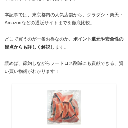
本記事では、東京都内の人気店舗から、クラダシ・楽天・
Amazonなどの通販サイトまでを徹底比較。
どこで買うのが一番お得なのか、
ポイント還元や安全性の
観点からも詳しく解説
します。
読めば、節約しながらフードロス削減にも貢献できる、賢
い買い物術がわかります！