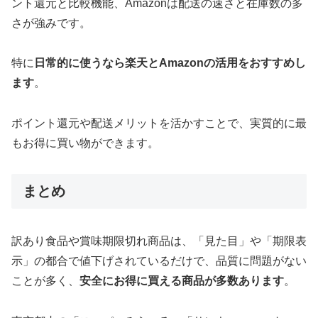
ント還元と比較機能、Amazonは配送の速さと在庫数の多
さが強みです。
特に
日常的に使うなら楽天とAmazonの活用をおすすめし
ます
。
ポイント還元や配送メリットを活かすことで、実質的に最
もお得に買い物ができます。
まとめ
訳あり食品や賞味期限切れ商品は、「見た目」や「期限表
示」の都合で値下げされているだけで、品質に問題がない
ことが多く、
安全にお得に買える商品が多数あります
。