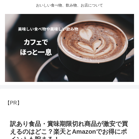
おいしい食べ物、飲み物、お店について
【PR】
訳あり食品・賞味期限切れ商品が激安で買
えるのはどこ？楽天とAmazonでお得にポ