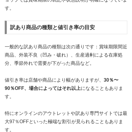
す。
訳あり商品の種類と値引き率の目安
一般的な訳あり商品の種類は次の通りです：賞味期限間近
商品、外装不良（凹み・破れ）、生産過剰による在庫処
分、季節外れで需要が下がった商品など。
値引き率は店舗や商品により幅がありますが、
30％〜
90％OFF、場合によってはそれ以上
になることもありま
す。
特にオンラインのアウトレットや訳あり専門サイトでは最
大97％OFFといった極端な割引が見られることもありま
す。