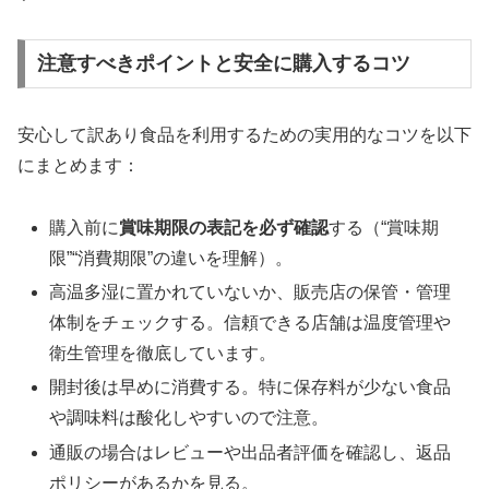
注意すべきポイントと安全に購入するコツ
安心して訳あり食品を利用するための実用的なコツを以下
にまとめます：
購入前に
賞味期限の表記を必ず確認
する（“賞味期
限”“消費期限”の違いを理解）。
高温多湿に置かれていないか、販売店の保管・管理
体制をチェックする。信頼できる店舗は温度管理や
衛生管理を徹底しています。
開封後は早めに消費する。特に保存料が少ない食品
や調味料は酸化しやすいので注意。
通販の場合はレビューや出品者評価を確認し、返品
ポリシーがあるかを見る。