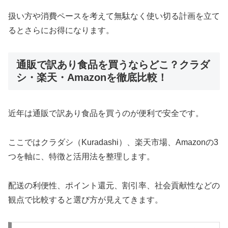
扱い方や消費ペースを考えて無駄なく使い切る計画を立て
るとさらにお得になります。
通販で訳あり食品を買うならどこ？クラダ
シ・楽天・Amazonを徹底比較！
近年は通販で訳あり食品を買うのが便利で安全です。
ここではクラダシ（Kuradashi）、楽天市場、Amazonの3
つを軸に、特徴と活用法を整理します。
配送の利便性、ポイント還元、割引率、社会貢献性などの
観点で比較すると選び方が見えてきます。