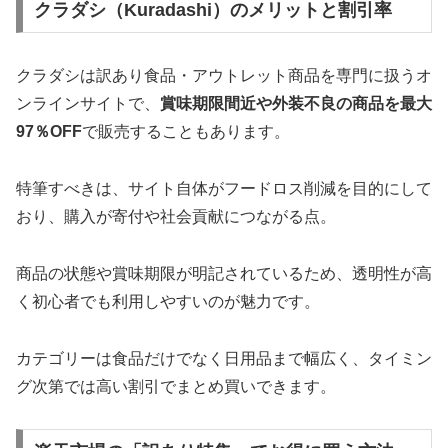
クラダシ（Kuradashi）のメリットと割引率
クラダシは訳あり食品・アウトレット商品を専門に扱うオ
ンラインサイトで、
賞味期限間近や外装不良の商品を最大
97％OFF
で販売することもあります。
特筆すべきは、サイト自体がフードロス削減を目的にして
おり、購入が寄付や社会貢献につながる点。
商品の状態や賞味期限が明記されているため、透明性が高
く初心者でも利用しやすいのが魅力です。
カテゴリーは食品だけでなく日用品まで幅広く、タイミン
グ次第では高い割引でまとめ買いできます。