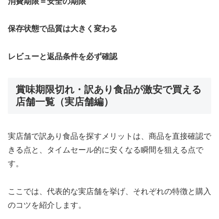
消費期限＝安全の期限
保存状態で品質は大きく変わる
レビューと返品条件を必ず確認
賞味期限切れ・訳あり食品が激安で買える
店舗一覧（実店舗編）
実店舗で訳あり食品を探すメリットは、商品を直接確認で
きる点と、タイムセール的に安くなる瞬間を狙える点で
す。
ここでは、代表的な実店舗を挙げ、それぞれの特徴と購入
のコツを紹介します。