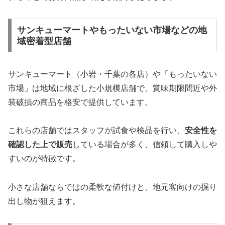
サンキューマートやもったいない市場などの地
域密着型店舗
サンキューマート（小岩・千葉の各店）や「もったいない
市場」は地域に根ざした小規模店舗で、賞味期限間近や外
装破損の商品を格安で提供しています。
これらの店舗ではスタッフが試食や検品を行い、
安全性を
確認した上で販売
している場合が多く、信頼して購入しや
すいのが特徴です。
小さな店舗ならではの柔軟な値付けと、地元客向けの掘り
出し物が狙えます。