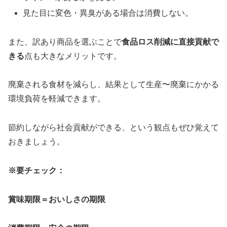
見た目に変色・異臭がある場合は消費しない。
また、訳あり商品を選ぶことで
食品ロス削減に直接貢献で
きる
点も大きなメリットです。
廃棄される食材を減らし、結果として生産〜廃棄にかかる
環境負荷を軽減できます。
節約しながら社会貢献ができる、という観点もぜひ覚えて
おきましょう。
※要チェック：
賞味期限＝おいしさの期限