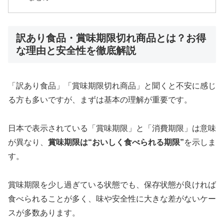
訳あり食品・賞味期限切れ商品とは？お得
な理由と安全性を徹底解説
「訳あり食品」「賞味期限切れ商品」と聞くと不安に感じ
る方も多いですが、まずは基本の理解が重要です。
日本で表示されている「賞味期限」と「消費期限」は意味
が異なり、
賞味期限は“おいしく食べられる期限”
を示しま
す。
賞味期限を少し過ぎている状態でも、保存状態が良ければ
食べられることが多く、味や安全性に大きな差がないケー
スが多数あります。