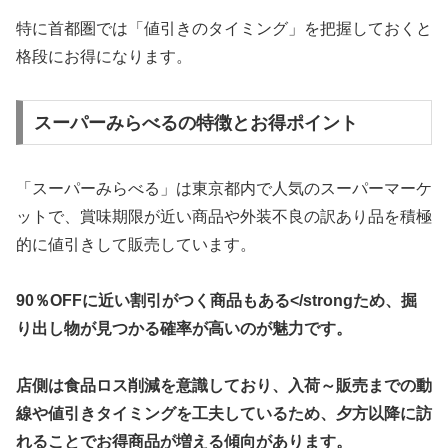
特に首都圏では「値引きのタイミング」を把握しておくと
格段にお得になります。
スーパーみらべるの特徴とお得ポイント
「スーパーみらべる」は東京都内で人気のスーパーマーケ
ットで、賞味期限が近い商品や外装不良の訳あり品を積極
的に値引きして販売しています。
90％OFFに近い割引がつく商品もある</strongため、掘
り出し物が見つかる確率が高いのが魅力です。
店側は食品ロス削減を意識しており、入荷～販売までの動
線や値引きタイミングを工夫しているため、夕方以降に訪
れることでお得商品が増える傾向があります。