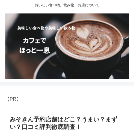
おいしい食べ物、飲み物、お店について
【PR】
みそきん予約店舗はどこ？うまい？まず
い？口コミ評判徹底調査！