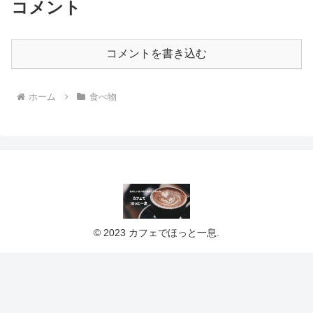
コメント
コメントを書き込む
ホーム
食べ物
© 2023 カフェでほっと一息.