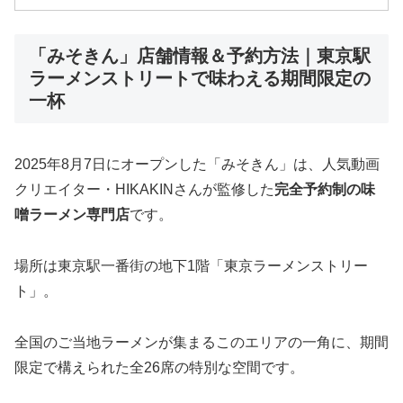
「みそきん」店舗情報＆予約方法｜東京駅
ラーメンストリートで味わえる期間限定の
一杯
2025年8月7日にオープンした「みそきん」は、人気動画
クリエイター・HIKAKINさんが監修した
完全予約制の味
噌ラーメン専門店
です。
場所は東京駅一番街の地下1階「東京ラーメンストリー
ト」。
全国のご当地ラーメンが集まるこのエリアの一角に、期間
限定で構えられた全26席の特別な空間です。