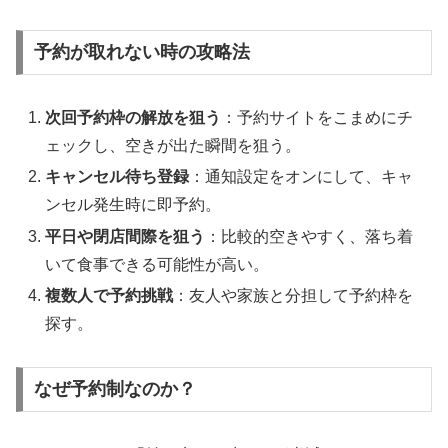
予約が取れない時の攻略法
次回予約枠の解放を狙う
：予約サイトをこまめにチ
ェックし、空きが出た瞬間を狙う。
キャンセル待ち登録
：通知設定をオンにして、キャ
ンセル発生時に即予約。
平日や閉店間際を狙う
：比較的空きやすく、落ち着
いて食事できる可能性が高い。
複数人で予約挑戦
：友人や家族と分担して予約枠を
探す。
なぜ予約制なのか？