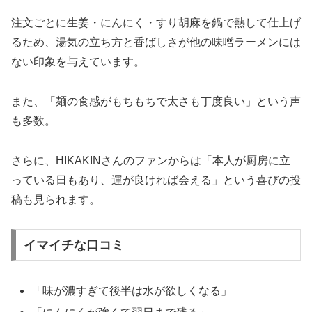
注文ごとに生姜・にんにく・すり胡麻を鍋で熱して仕上げ
るため、湯気の立ち方と香ばしさが他の味噌ラーメンには
ない印象を与えています。
また、「麺の食感がもちもちで太さも丁度良い」という声
も多数。
さらに、HIKAKINさんのファンからは「本人が厨房に立
っている日もあり、運が良ければ会える」という喜びの投
稿も見られます。
イマイチな口コミ
「味が濃すぎて後半は水が欲しくなる」