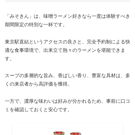
「みそきん」は、味噌ラーメン好きなら一度は体験すべき
期間限定の特別な一杯です。
東京駅直結というアクセスの良さと、完全予約制による快
適な食事環境で、出来立て熱々のラーメンを堪能できま
す。
スープの多層的な旨み、香ばしい香り、豊富な具材は、多
くの来店者から高評価を獲得。
一方で、濃厚な味わいは好みが分かれるため、事前に口コ
ミを確認しておくと安心です。