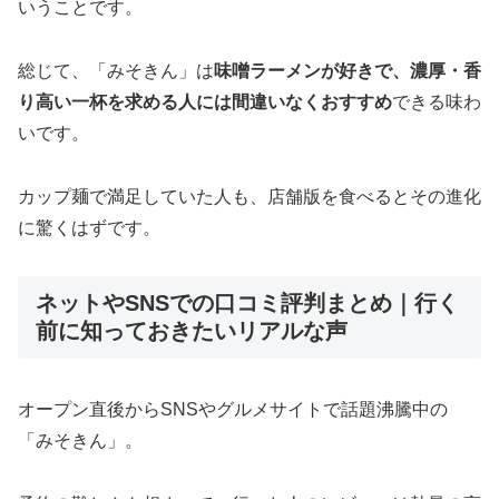
いうことです。
総じて、「みそきん」は
味噌ラーメンが好きで、濃厚・香
り高い一杯を求める人には間違いなくおすすめ
できる味わ
いです。
カップ麺で満足していた人も、店舗版を食べるとその進化
に驚くはずです。
ネットやSNSでの口コミ評判まとめ｜行く
前に知っておきたいリアルな声
オープン直後からSNSやグルメサイトで話題沸騰中の
「みそきん」。