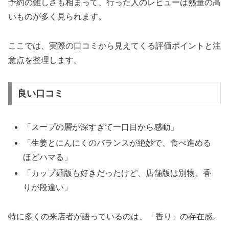
予約の難しさも相まって、行った人のレビューは熱量の高
いものが多く見られます。
ここでは、実際の口コミから見えてくる評価ポイントと注
意点を整理します。
良い口コミ
「スープの層が深すぎて一口目から感動」
「生姜とにんにくのバランスが絶妙で、食べ進める
ほどハマる」
「カップ麺版も好きだったけど、店舗版は別物。香
りが段違い」
特に多くの来店者が語っているのは、「香り」の存在感。