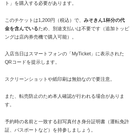
ト」を購入する必要があります。
このチケットは1,200円（税込）で、
みそきん1杯分の代
金を含んでいる
ため、別途支払いは不要です（追加トッピ
ングは店内券売機で購入可能）。
入店当日はスマートフォンの「MyTicket」に表示された
QRコードを提示します。
スクリーンショットや紙印刷は無効なので要注意。
また、転売防止のため本人確認が行われる場合がありま
す。
予約時の名前と一致する顔写真付き身分証明書（運転免許
証、パスポートなど）を持参しましょう。