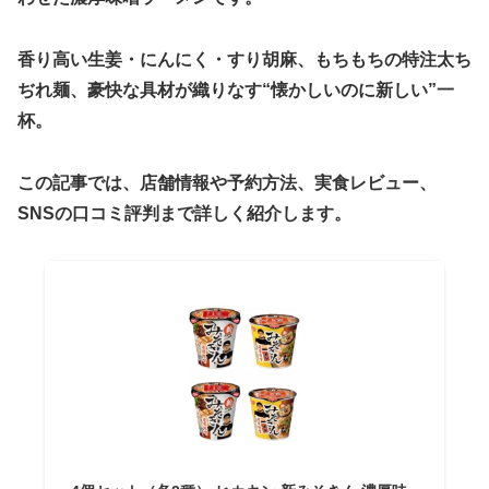
香り高い生姜・にんにく・すり胡麻、もちもちの特注太ち
ぢれ麺、豪快な具材が織りなす“懐かしいのに新しい”一
杯。
この記事では、店舗情報や予約方法、実食レビュー、
SNSの口コミ評判まで詳しく紹介します。