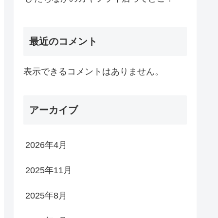
最近のコメント
表示できるコメントはありません。
アーカイブ
2026年4月
2025年11月
2025年8月