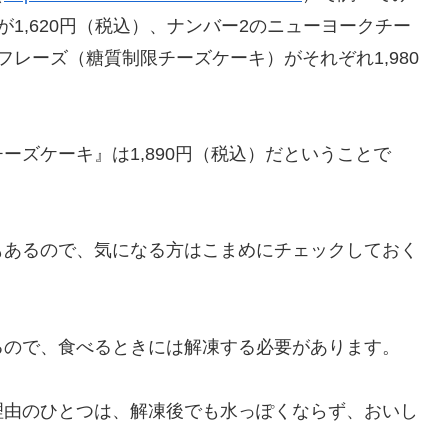
1,620円（税込）、ナンバー2のニューヨークチー
レーズ（糖質制限チーズケーキ）がそれぞれ1,980
ズケーキ』は1,890円（税込）だということで
もあるので、気になる方はこまめにチェックしておく
るので、食べるときには解凍する必要があります。
理由のひとつは、解凍後でも水っぽくならず、おいし