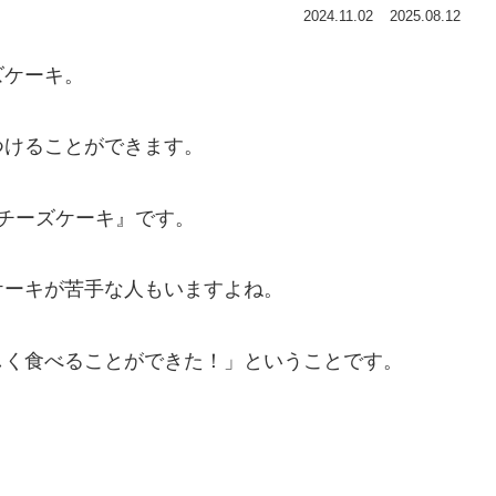
2024.11.02
2025.08.12
ズケーキ。
つけることができます。
チーズケーキ』です。
ケーキが苦手な人もいますよね。
しく食べることができた！」ということです。