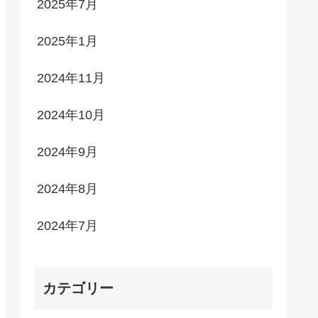
2025年7月
2025年1月
2024年11月
2024年10月
2024年9月
2024年8月
2024年7月
カテゴリー