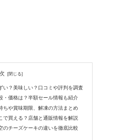
次
ずい？美味しい？口コミや評判を調査
段・価格は？半額セール情報も紹介
持ちや賞味期限、解凍の方法まとめ
こで買える？店舗と通販情報を解説
空のチーズケーキの違いを徹底比較