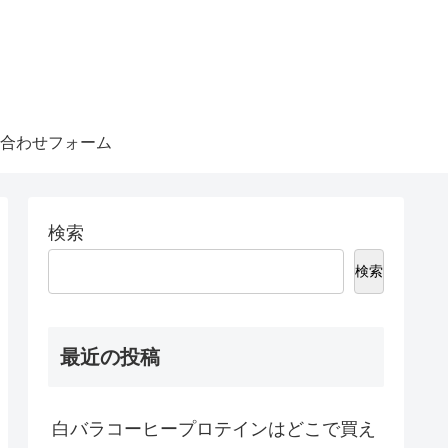
合わせフォーム
検索
検索
最近の投稿
白バラコーヒープロテインはどこで買え