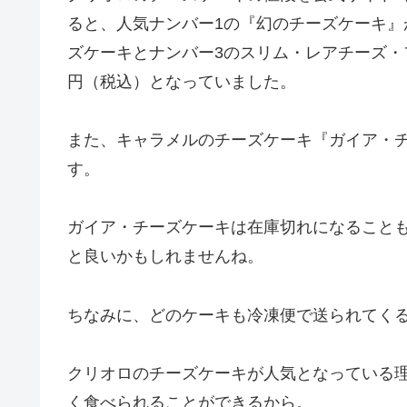
ると、人気ナンバー1の『幻のチーズケーキ』が
ズケーキとナンバー3のスリム・レアチーズ・フ
円（税込）となっていました。
また、キャラメルのチーズケーキ『ガイア・チー
す。
ガイア・チーズケーキは在庫切れになること
と良いかもしれませんね。
ちなみに、どのケーキも冷凍便で送られてく
クリオロのチーズケーキが人気となっている
く食べられることができるから。