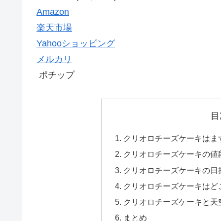
Amazon
楽天市場
Yahooショッピング
メルカリ
ポチップ
目
クリオロチーズケーキはま
クリオロチーズケーキの値
クリオロチーズケーキの日
クリオロチーズケーキはど
クリオロチーズケーキと天
まとめ