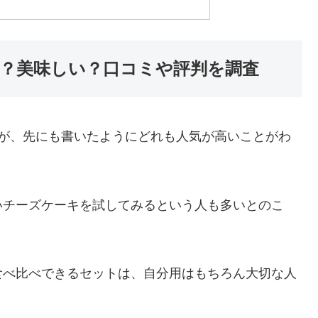
？美味しい？口コミや評判を調査
すが、先にも書いたようにどれも人気が高いことがわ
いチーズケーキを試してみるという人も多いとのこ
食べ比べできるセットは、自分用はもちろん大切な人
。