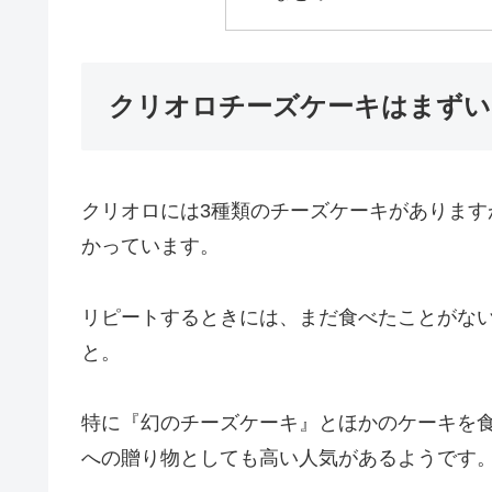
クリオロチーズケーキはまずい
クリオロには3種類のチーズケーキがありま
かっています。
リピートするときには、まだ食べたことがな
と。
特に『幻のチーズケーキ』とほかのケーキを
への贈り物としても高い人気があるようです