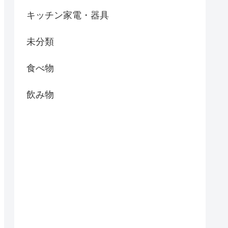
キッチン家電・器具
未分類
食べ物
飲み物