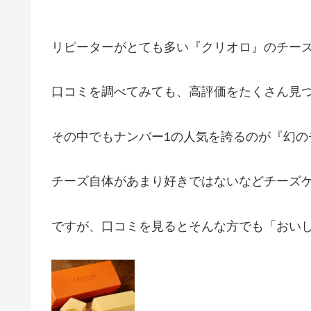
リピーターがとても多い『クリオロ』のチー
口コミを調べてみても、高評価をたくさん見
その中でもナンバー1の人気を誇るのが『幻の
チーズ自体があまり好きではないなどチーズ
ですが、口コミを見るとそんな方でも「おい