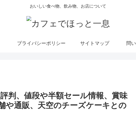
おいしい食べ物、飲み物、お店について
プライバシーポリシー
サイトマップ
問い
評判、値段や半額セール情報、賞味
舗や通販、天空のチーズケーキとの