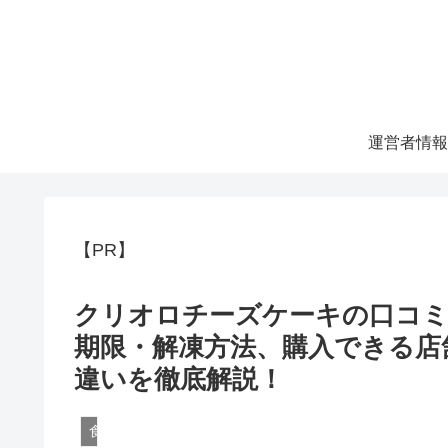
運営者情報
【PR】
クリオロチーズケーキの口コミ
期限・解凍方法、購入できる店
違いを徹底解説！
食べ物