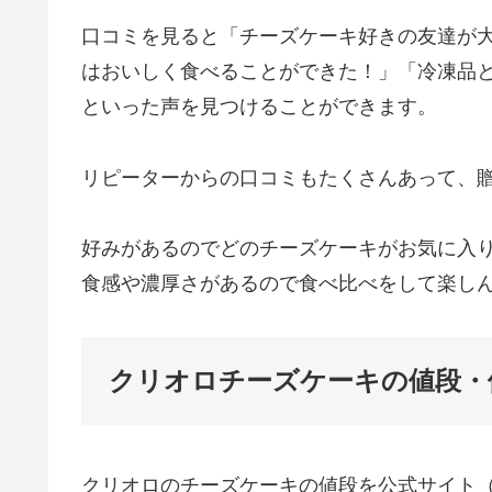
口コミを見ると「チーズケーキ好きの友達が
はおいしく食べることができた！」「冷凍品
といった声を見つけることができます。
リピーターからの口コミもたくさんあって、贈
好みがあるのでどのチーズケーキがお気に入
食感や濃厚さがあるので食べ比べをして楽し
クリオロチーズケーキの値段・
クリオロのチーズケーキの値段を公式サイト